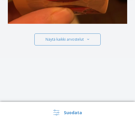
Näytä kaikki arvostelut
Suodata