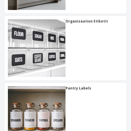
Organisaation Etiketit
Pantry Labels