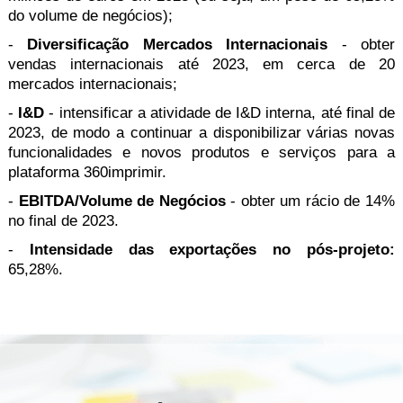
do volume de negócios);
-
Diversificação Mercados Internacionais
- obter
vendas internacionais até 2023, em cerca de 20
mercados internacionais;
-
I&D
- intensificar a atividade de I&D interna, até final de
2023, de modo a continuar a disponibilizar várias novas
funcionalidades e novos produtos e serviços para a
plataforma 360imprimir.
-
EBITDA/Volume de Negócios
- obter um rácio de 14%
no final de 2023.
-
Intensidade das exportações no pós-projeto:
65,28%.