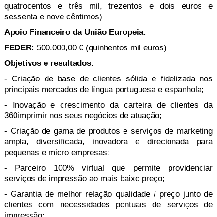
quatrocentos e três mil, trezentos e dois euros e
sessenta e nove cêntimos)
Apoio Financeiro da União Europeia:
FEDER:
500.000,00 € (quinhentos mil euros)
Objetivos e resultados:
- Criação de base de clientes sólida e fidelizada nos
principais mercados de língua portuguesa e espanhola;
- Inovação e crescimento da carteira de clientes da
360imprimir nos seus negócios de atuação;
- Criação de gama de produtos e serviços de marketing
ampla, diversificada, inovadora e direcionada para
pequenas e micro empresas;
- Parceiro 100% virtual que permite providenciar
serviços de impressão ao mais baixo preço;
- Garantia de melhor relação qualidade / preço junto de
clientes com necessidades pontuais de serviços de
impressão;