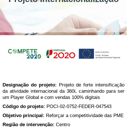
Designação do projeto:
Projeto de forte intensificação
da atividade internacional da 360i, caminhando para ser
um Player Global e com vendas 100% digitais
Código do projeto:
POCI-02-0752-FEDER-047543
Objetivo principal:
Reforçar a competitividade das PME
Região de intervenção:
Centro