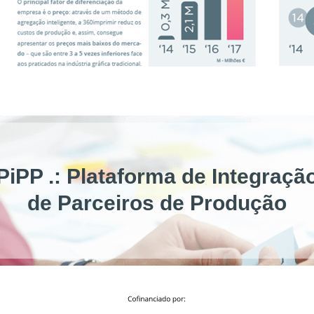
PiPP .: Plataforma de Integraçã
de Parceiros de Produção