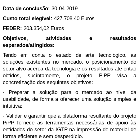
Data de conclusão:
30-04-2019
Custo total elegível:
427.708,40 Euros
FEDER:
203.354,02 Euros
Objetivos, atividades e resultados
esperados/atingidos:
Tendo em conta o estado de arte tecnológico, as
soluções existentes no mercado, o posicionamento do
setor alvo acerca da tecnologia e os resultados até então
obtidos, sucintamente, o projeto PiPP visa a
concretização dos seguintes objetivos:
- Preparar a solução para o mercado ao nível da
usabilidade, de forma a oferecer uma solução simples e
intuitiva;
- Validar e garantir que a plataforma resultante do projeto
PiPP fornece as ferramentas necessárias de apoio às
entidades do setor da IGTP na impressão de material de
forma eficiente e sem desperdício.