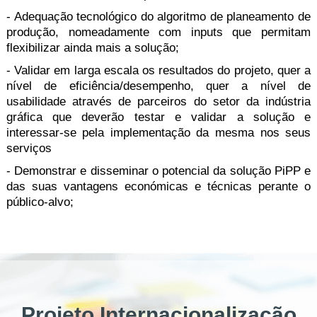
- Adequação tecnológico do algoritmo de planeamento de
produção, nomeadamente com inputs que permitam
flexibilizar ainda mais a solução;
- Validar em larga escala os resultados do projeto, quer a
nível de eficiência/desempenho, quer a nível de
usabilidade através de parceiros do setor da indústria
gráfica que deverão testar e validar a solução e
interessar-se pela implementação da mesma nos seus
serviços
- Demonstrar e disseminar o potencial da solução PiPP e
das suas vantagens económicas e técnicas perante o
público-alvo;
Projeto Internacionalização