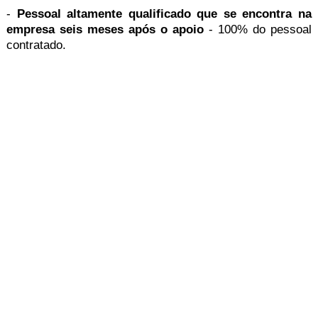
-
Pessoal altamente qualificado que se encontra na
empresa seis meses após o apoio
- 100% do pessoal
contratado.