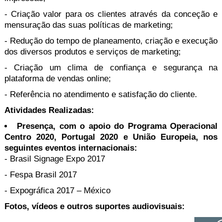
- Criação valor para os clientes através da conceção e
mensuração das suas políticas de marketing;
- Redução do tempo de planeamento, criação e execução
dos diversos produtos e serviços de marketing;
- Criação um clima de confiança e segurança na
plataforma de vendas online;
- Referência no atendimento e satisfação do cliente.
Atividades Realizadas:
Presença, com o apoio do Programa Operacional
Centro 2020, Portugal 2020 e União Europeia, nos
seguintes eventos internacionais:
- Brasil Signage Expo 2017
- Fespa Brasil 2017
- Expográfica 2017 – México
Fotos, vídeos e outros suportes audiovisuais: