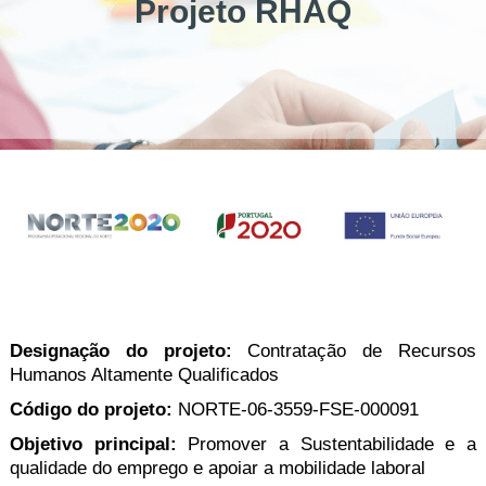
Projeto RHAQ
Designação do projeto:
Contratação de Recursos
Humanos Altamente Qualificados
Código do projeto:
NORTE-06-3559-FSE-000091
Objetivo principal:
Promover a Sustentabilidade e a
qualidade do emprego e apoiar a mobilidade laboral