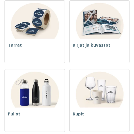
Tarrat
Kirjat ja kuvastot
Pullot
Kupit