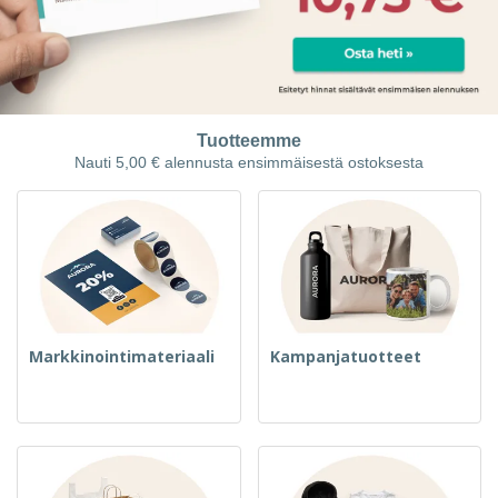
Tuotteemme
Nauti 5,00 € alennusta ensimmäisestä ostoksesta
Markkinointimateriaali
Kampanjatuotteet