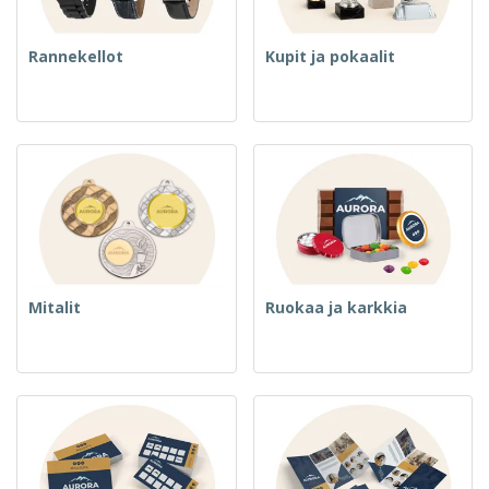
Rannekellot
Kupit ja pokaalit
Mitalit
Ruokaa ja karkkia