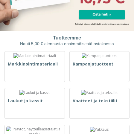
Tuotteemme
Nauti 5,00 € alennusta ensimmäisestä ostoksesta
Markkinointimateriaali
Kampanjatuotteet
Laukut ja kassit
Vaatteet ja tekstiilit