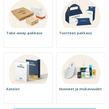
Take-away-pakkaus
Tuotteen pakkaus
Kansiot
Huoneet ja mukavuudet