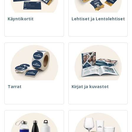
Käyntikortit
Lehtiset ja Lentolehtiset
Tarrat
Kirjat ja kuvastot