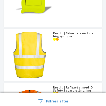
Result | Säkerhetsväst med
hög synlighet
Result | Reflexväst med ID
Safety Tabard-stängning
Filtrera efter