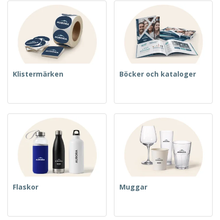
Klistermärken
Böcker och kataloger
Flaskor
Muggar