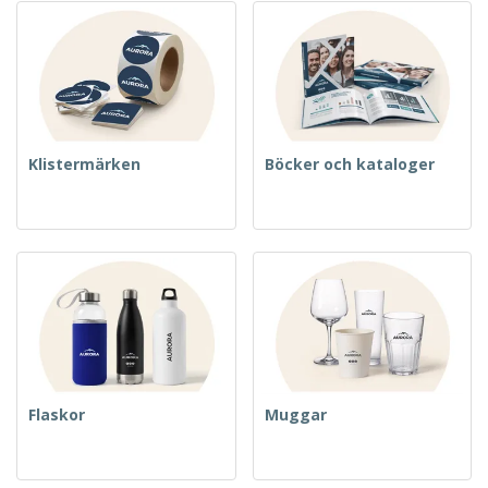
Klistermärken
Böcker och kataloger
Flaskor
Muggar