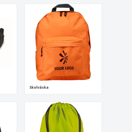
Skolväska