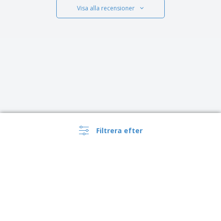
Visa alla recensioner
Filtrera efter