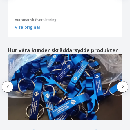
Automatisk översättning
Visa original
Hur våra kunder skräddarsydde produkten