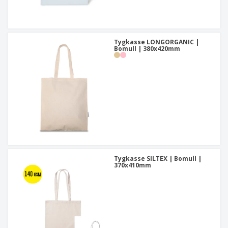
Tygkasse LONGORGANIC |
Bomull | 380x420mm
Tygkasse SILTEX | Bomull |
370x410mm