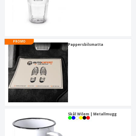
PROMO
Pappersbilsmatta
Skål Wilem | Metallmugg