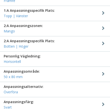
Främre
1:A Anpassningsspecifik Plats:
Topp | Vänster
2:A Anpassningszonen:
Mango
2:A Anpassningsspecifik Plats:
Botten | Höger
Personlig Vägledning:
Horisontell
Anpassningsområde:
50 x 80 mm
Anpassningsalternativ:
Överföra
Anpassningsfärg:
Svart