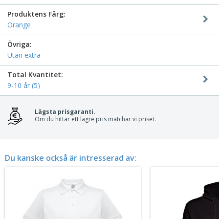
Produktens Färg:
Orange
Övriga:
Utan extra
Total Kvantitet:
9-10 år (5)
Lägsta prisgaranti.
Om du hittar ett lägre pris matchar vi priset.
Du kanske också är intresserad av: