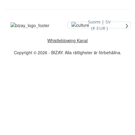
›
Suomi |
SV
(€ EUR )
Whistleblowing Kanal
Copyright © 2026 - BIZAY. Alla rättigheter är förbehållna.