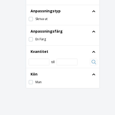
Anpassningstyp
Skriva ut
Anpassningsfärg
En Färg
Kvantitet
till
Kön
Man