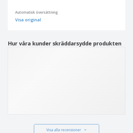
Automatisk översättning
Visa original
Hur våra kunder skräddarsydde produkten
Visa alla recensioner