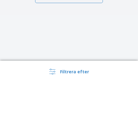
Filtrera efter