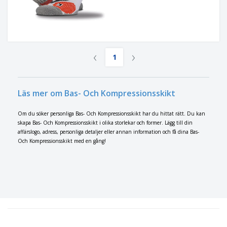
‹
›
1
Läs mer om Bas- Och Kompressionsskikt
Om du söker personliga Bas- Och Kompressionsskikt har du hittat rätt. Du kan
skapa Bas- Och Kompressionsskikt i olika storlekar och former. Lägg till din
affärslogo, adress, personliga detaljer eller annan information och få dina Bas-
Och Kompressionsskikt med en gång!