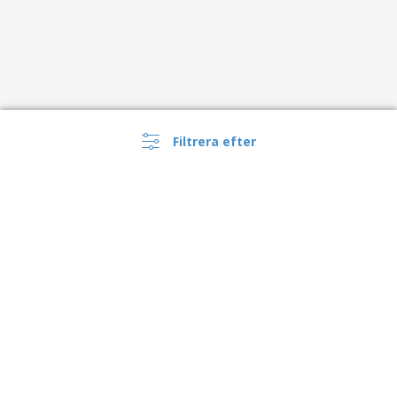
Filtrera efter