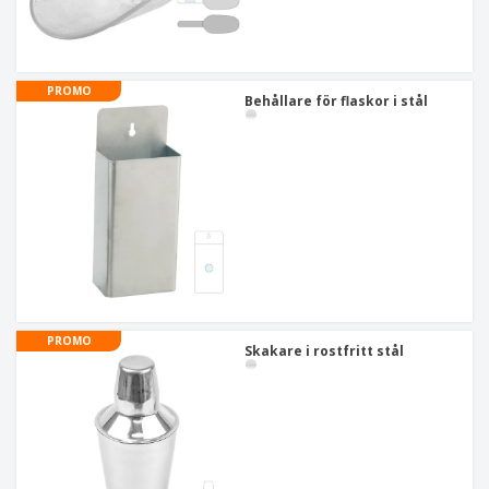
PROMO
Behållare för flaskor i stål
PROMO
Skakare i rostfritt stål