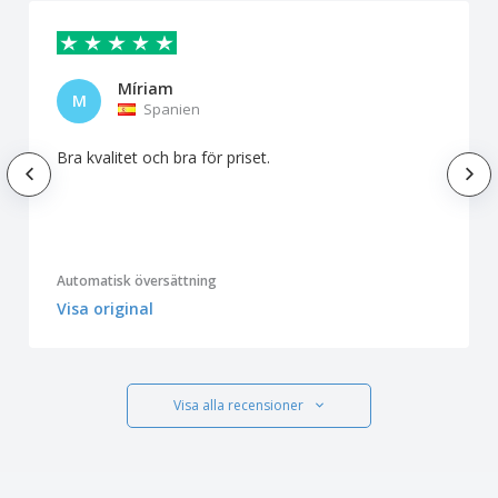
Míriam
M
Spanien
Bra kvalitet och bra för priset.
Automatisk översättning
Visa original
Visa alla recensioner