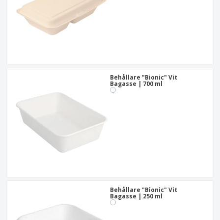
Behållare "Bionic" Vit
Bagasse | 700 ml
Behållare "Bionic" Vit
Bagasse | 250 ml