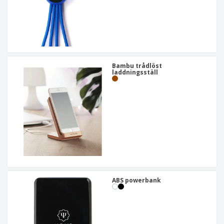
Bambu trådlöst
laddningsställ
ABS powerbank