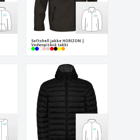
Softshell jakke HORIZON |
Vedenpitävä takki