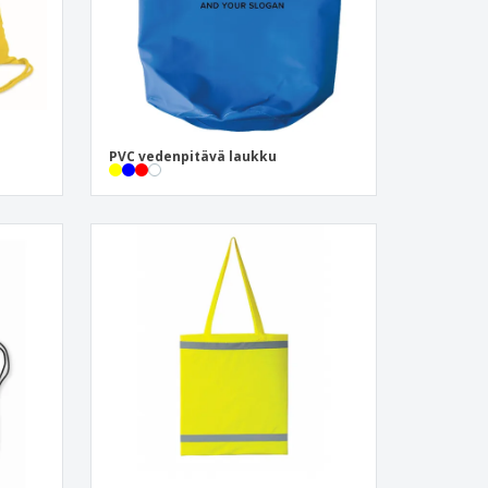
PVC vedenpitävä laukku