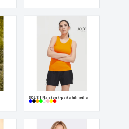
SOL'S | Naisten t-paita hihnoilla