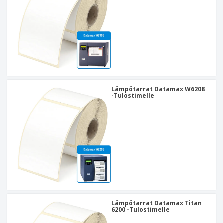
Lämpötarrat Datamax W6208
-Tulostimelle
Lämpötarrat Datamax Titan
6200 -Tulostimelle