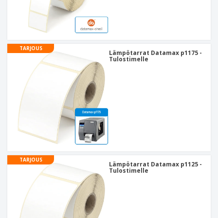
TARJOUS
Lämpötarrat Datamax p1175 -
Tulostimelle
TARJOUS
Lämpötarrat Datamax p1125 -
Tulostimelle