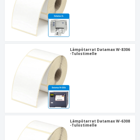
Lämpötarrat Datamax W-8306
-Tulostimelle
Lämpötarrat Datamax W-6308
-Tulostimelle