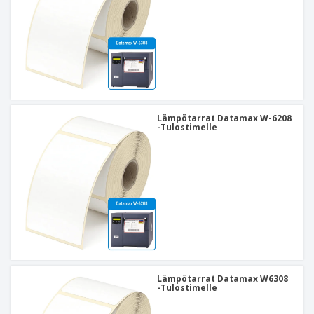
Lämpötarrat Datamax W-6208
-Tulostimelle
Lämpötarrat Datamax W6308
-Tulostimelle