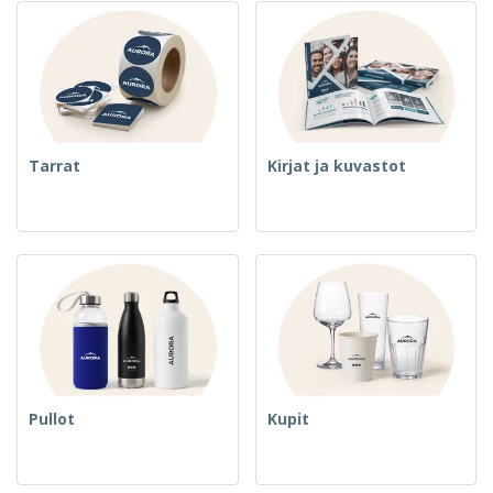
Tarrat
Kirjat ja kuvastot
Pullot
Kupit