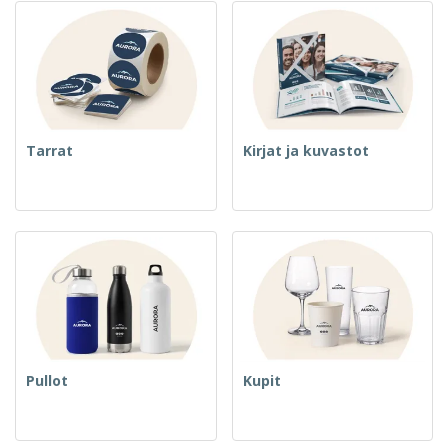
Tarrat
Kirjat ja kuvastot
Pullot
Kupit