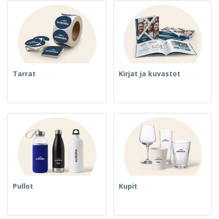
Tarrat
Kirjat ja kuvastot
Pullot
Kupit