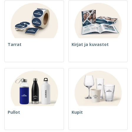
Tarrat
Kirjat ja kuvastot
Pullot
Kupit