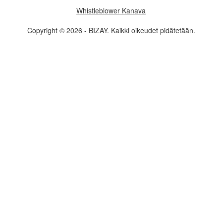
Whistleblower Kanava
Copyright © 2026 - BIZAY. Kaikki oikeudet pidätetään.